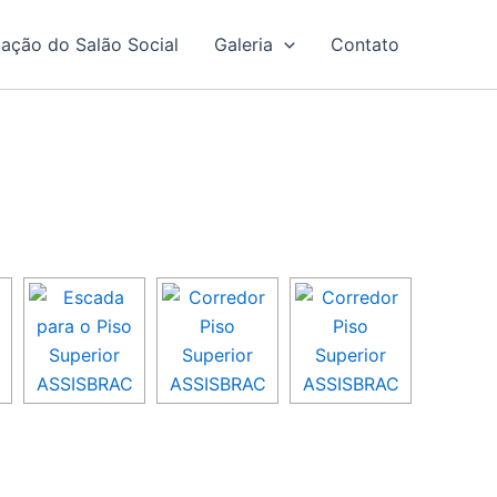
ação do Salão Social
Galeria
Contato