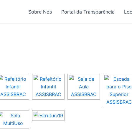
Sobre Nós
Portal da Transparência
Loc