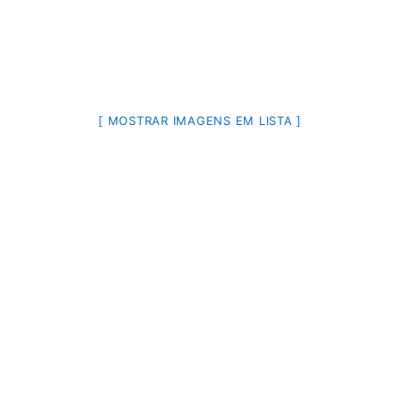
[ MOSTRAR IMAGENS EM LISTA ]